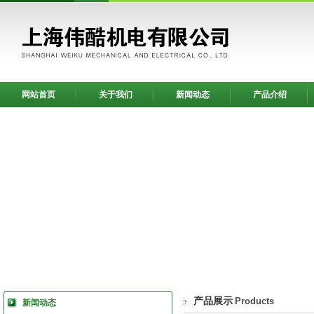
网站首页
关于我们
新闻动态
产品介绍
产品展示
Products
新闻动态