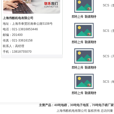
SCS（
上海伟酷机电有限公司
地址：上海市奉贤区南奉公路5108号
电话：021-13816853446
SCS（
邮编：201400
传真：021-33616158
联系人：高经理
手机：13818755070
SCS（
SCS（
主营产品：
40吨地磅，30吨电子地泵，70吨电子磅厂
上海伟酷机电有限公司 版权所有 总访问量