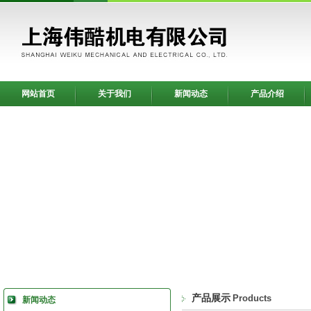
网站首页
关于我们
新闻动态
产品介绍
产品展示
Products
新闻动态