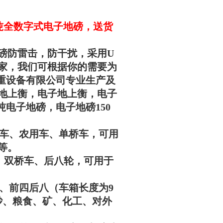
50吨全数字式电子地磅，送货
磅防雷击，防干扰，采用U
家，我们可根据你的需要为
重设备有限公司专业生产及
地上衡，电子地上衡，电子
0吨电子地磅，电子地磅150
用于三轮车、农用车、单桥车，可用
等。
桥车、双桥车、后八轮，可用于
八轮、前四后八（车箱长度为9
砂、粮食、矿、化工、对外