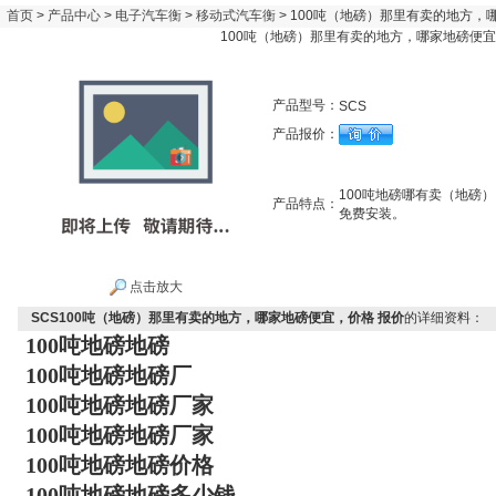
首页
>
产品中心
>
电子汽车衡
>
移动式汽车衡
> 100吨（地磅）那里有卖的地方，
100吨（地磅）那里有卖的地方，哪家地磅便宜
产品型号：
SCS
产品报价：
100吨地磅哪有卖（地磅）
产品特点：
免费安装。
点击放大
SCS100吨（地磅）那里有卖的地方，哪家地磅便宜，价格 报价
的详细资料：
100吨地磅地磅
100吨地磅地磅厂
100吨地磅地磅厂家
100吨地磅地磅厂家
100吨地磅地磅价格
100吨地磅地磅多少钱