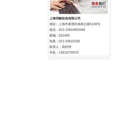
上海伟酷机电有限公司
地址：上海市奉贤区南奉公路5108号
电话：021-13816853446
邮编：201400
传真：021-33616158
联系人：高经理
手机：13818755070