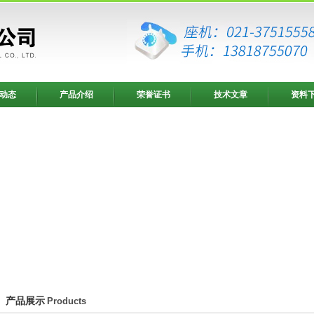
动态
产品介绍
荣誉证书
技术文章
资料
产品展示
Products