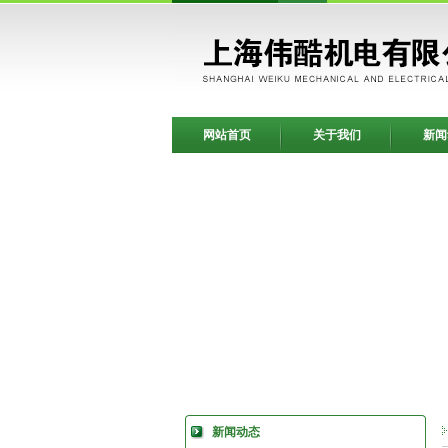
网站首页
关于我们
新闻
新闻动态