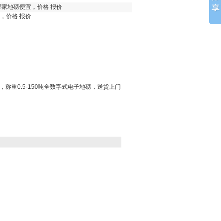
哪家地磅便宜，价格 报价
，价格 报价
，称重0.5-150吨全数字式电子地磅，送货上门