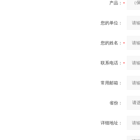
产品：
您的单位：
您的姓名：
联系电话：
常用邮箱：
省份：
详细地址：