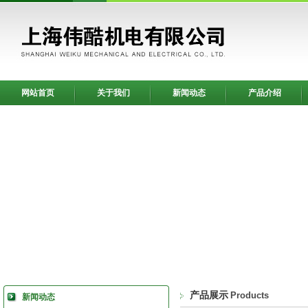
网站首页
关于我们
新闻动态
产品介绍
产品展示
Products
新闻动态