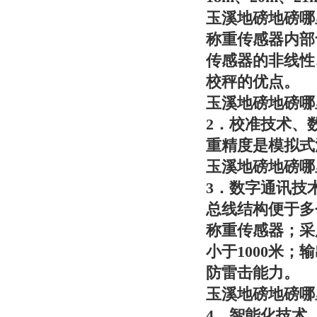
玉溪地磅地磅哪
称重传感器内部
传感器的非线性
校秤的优点。
玉溪地磅地磅哪
2．校准技术、
重精度是模拟式
玉溪地磅地磅哪
3．数字通讯技
总线结构便于多
称重传感器；采
小于1000米；
防雷击能力。
玉溪地磅地磅哪
4．智能化技术