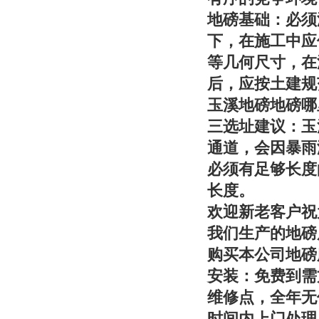
地磅基础：必须
下，在施工中应
等几何尺寸，在
后，应按土建规
玉溪地磅地磅哪
三选址建议：
玉
通道，会因暴雨
必须有足够长度
长度。
欢迎新老客户祝
我们生产的地磅
购买本公司地磅
安装：免费到需
维修点，全年无
时间内上门处理