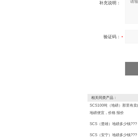
补充说明：
验证码：
相关同类产品：
SCS100吨（地磅）那里有
地磅便宜，价格 报价
SCS（楚雄）地磅多少钱???
SCS（安宁）地磅多少钱???