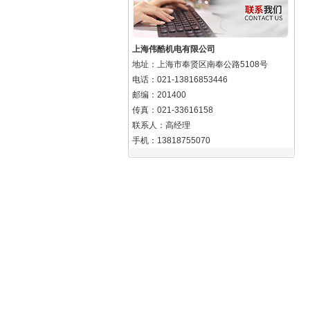
上海伟酷机电有限公司
地址：上海市奉贤区南奉公路5108号
电话：021-13816853446
邮编：201400
传真：021-33616158
联系人：高经理
手机：13818755070