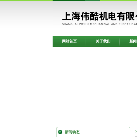
网站首页
关于我们
新闻
新闻动态