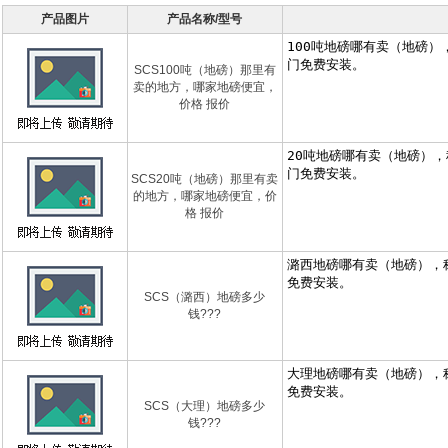
产品图片
产品名称/型号
SCS100吨（地磅）那里有
卖的地方，哪家地磅便宜，
价格 报价
SCS20吨（地磅）那里有卖
的地方，哪家地磅便宜，价
格 报价
SCS（潞西）地磅多少
钱???
SCS（大理）地磅多少
钱???