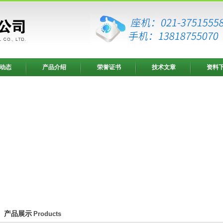
动态
产品介绍
荣誉证书
技术文章
资料
产品展示
Products