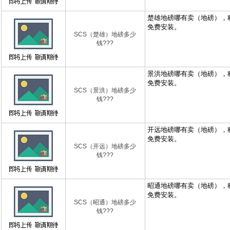
SCS（楚雄）地磅多少
钱???
SCS（景洪）地磅多少
钱???
SCS（开远）地磅多少
钱???
SCS（昭通）地磅多少
钱???