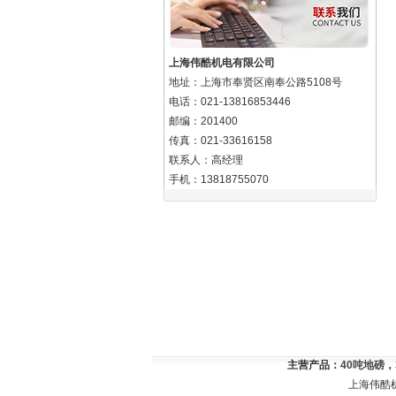
上海伟酷机电有限公司
地址：上海市奉贤区南奉公路5108号
电话：021-13816853446
邮编：201400
传真：021-33616158
联系人：高经理
手机：13818755070
主营产品：
40吨地磅
上海伟酷