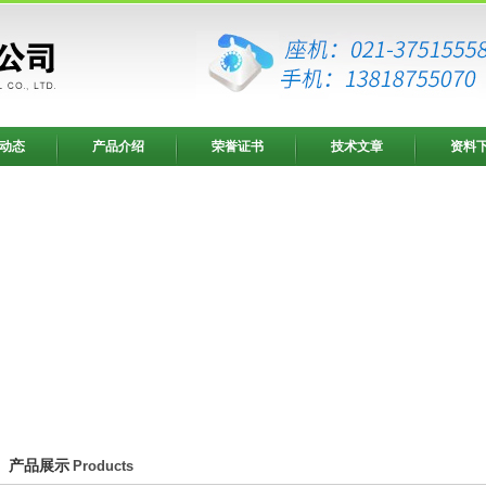
动态
产品介绍
荣誉证书
技术文章
资料
产品展示
Products