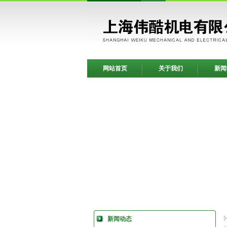
网站首页
关于我们
新闻
新闻动态