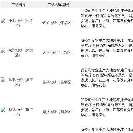
产品图片
产品名称/型号
怀柔地磅（怀柔区）
大兴地磅（大兴区）
昌平地磅（昌平区）
顺义地磅（顺义区）