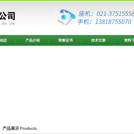
动态
产品介绍
荣誉证书
技术文章
资料
产品展示
Products