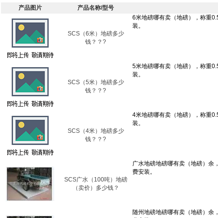
产品图片
产品名称/型号
SCS（6米）地磅多少
钱？？?
SCS（5米）地磅多少
钱？？?
SCS（4米）地磅多少
钱？？?
SCS广水（100吨）地磅
（卖价）多少钱？