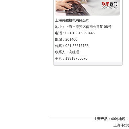
上海伟酷机电有限公司
地址：上海市奉贤区南奉公路5108号
电话：021-13816853446
邮编：201400
传真：021-33616158
联系人：高经理
手机：13818755070
主营产品：
40吨地磅
上海伟酷