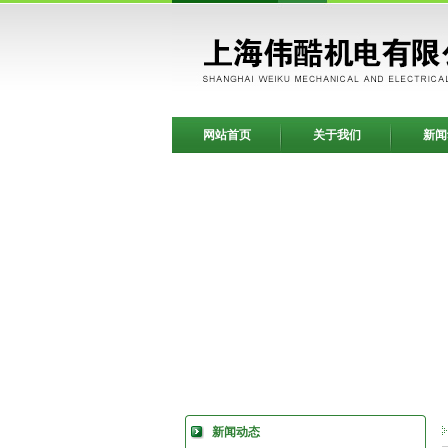
网站首页
关于我们
新闻
新闻动态