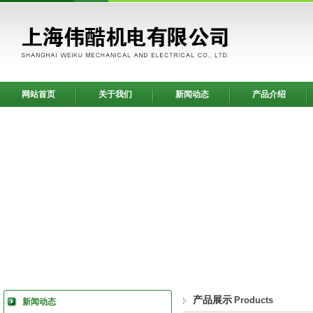
网站首页
关于我们
新闻动态
产品介绍
产品展示
Products
新闻动态