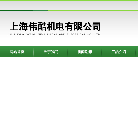
网站首页
关于我们
新闻动态
产品介绍