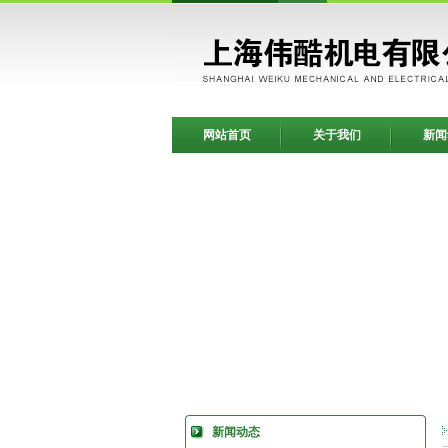
网站首页
关于我们
新闻
新闻动态