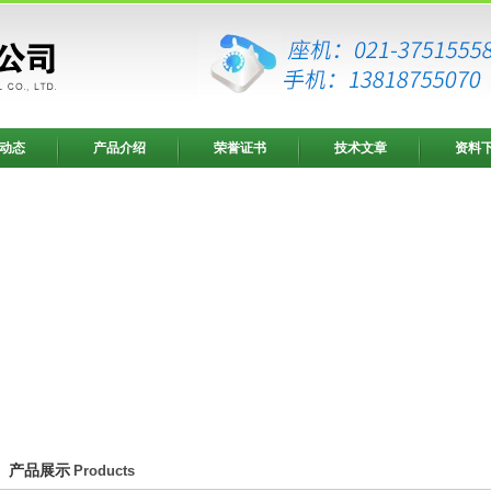
动态
产品介绍
荣誉证书
技术文章
资料
产品展示
Products