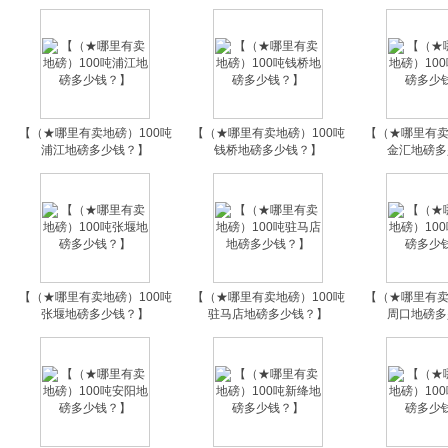
【（★哪里有卖地磅）100吨
【（★哪里有卖地磅）100吨
【（★哪里有卖
浦江地磅多少钱？】
钱桥地磅多少钱？】
金汇地磅多
【（★哪里有卖地磅）100吨
【（★哪里有卖地磅）100吨
【（★哪里有卖
张堰地磅多少钱？】
驻马店地磅多少钱？】
周口地磅多