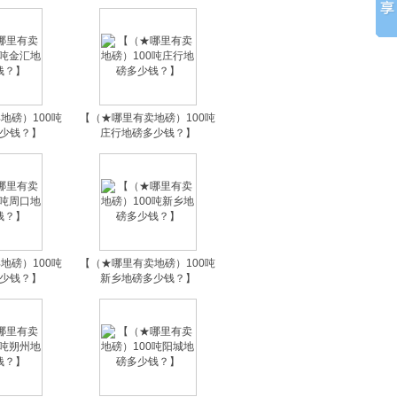
地磅）100吨
【（★哪里有卖地磅）100吨
少钱？】
庄行地磅多少钱？】
地磅）100吨
【（★哪里有卖地磅）100吨
少钱？】
新乡地磅多少钱？】