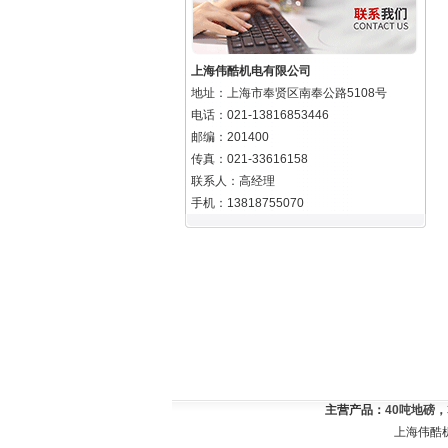
上海伟酷机电有限公司
地址：上海市奉贤区南奉公路5108号
电话：021-13816853446
邮编：201400
传真：021-33616158
联系人：高经理
手机：13818755070
主营产品：
40吨地磅
上海伟酷