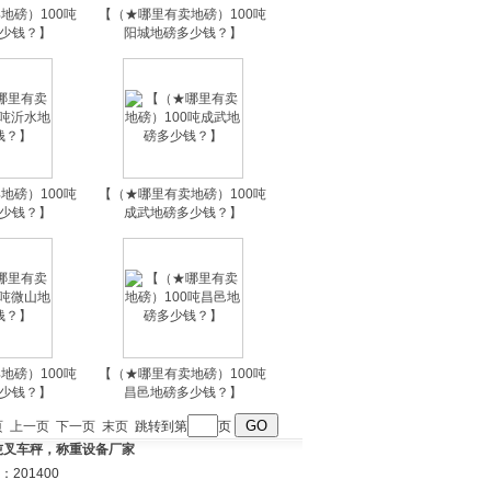
地磅）100吨
【（★哪里有卖地磅）100吨
少钱？】
阳城地磅多少钱？】
地磅）100吨
【（★哪里有卖地磅）100吨
少钱？】
成武地磅多少钱？】
地磅）100吨
【（★哪里有卖地磅）100吨
少钱？】
昌邑地磅多少钱？】
页
上一页
下一页
末页
跳转到第
页
3吨叉车秤，称重设备厂家
201400