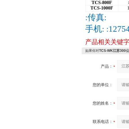
TCS-800F
TCS-1000F
:
传真:
手机:
:1275
产品相关关键
如果你对
TCS-WK江苏30
产品：
您的单位：
您的姓名：
联系电话：