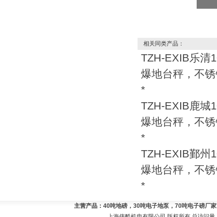
相关同类产品：
TZH-EXIB乐清
爆地台秤，不锈
*
TZH-EXIB鹿城
爆地台秤，不锈
*
TZH-EXIB鄞州
爆地台秤，不锈
*
主营产品：
40吨地磅，30吨电子地泵，70吨电子磅厂
上海伟酷机电有限公司 版权所有 总访问量