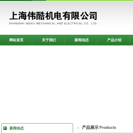
网站首页
关于我们
新闻动态
产品介绍
产品展示
Products
新闻动态