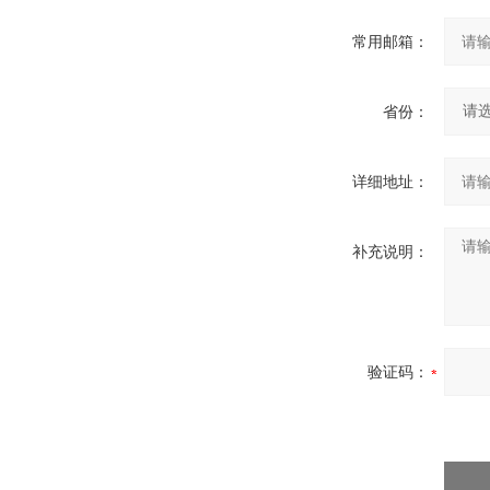
常用邮箱：
省份：
详细地址：
补充说明：
验证码：