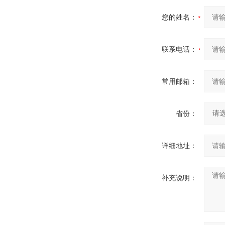
您的姓名：
联系电话：
常用邮箱：
省份：
详细地址：
补充说明：