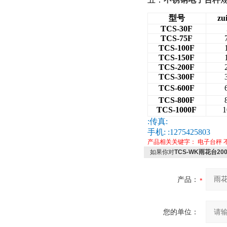
型号
z
TCS-30F
TCS-75F
TCS-100F
TCS-150F
TCS-200F
TCS-300F
TCS-600F
TCS-800F
TCS-1000F
1
:
传真:
手机:
:1275425803
产品相关关键字：
电子台秤
如果你对
TCS-WK雨花台
产品：
您的单位：