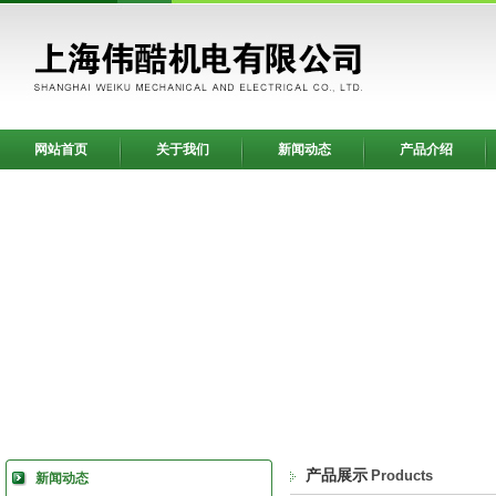
网站首页
关于我们
新闻动态
产品介绍
产品展示
Products
新闻动态