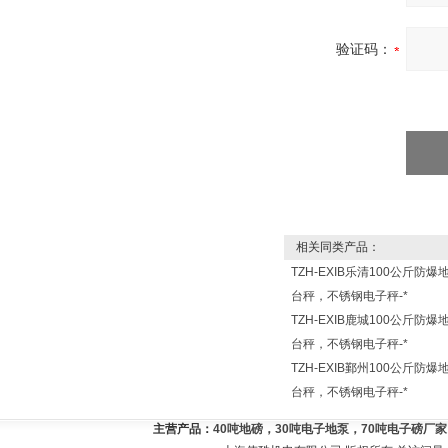
验证码：
相关同类产品：
TZH-EXIB乐清100公斤防爆
台秤，不锈钢电子秤-*
TZH-EXIB鹿城100公斤防爆
台秤，不锈钢电子秤-*
TZH-EXIB鄞州100公斤防爆
台秤，不锈钢电子秤-*
主营产品：
40吨地磅，30吨电子地泵，70吨电子磅厂