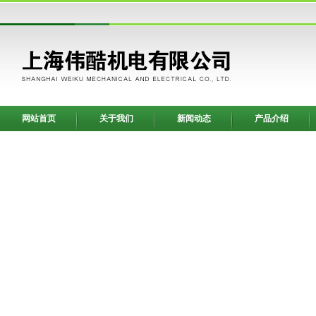
网站首页
关于我们
新闻动态
产品介绍