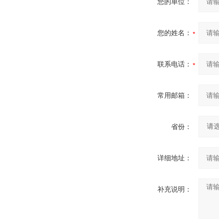
您的单位：
您的姓名：
联系电话：
常用邮箱：
省份：
详细地址：
补充说明：