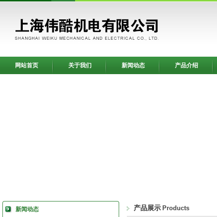
网站首页
关于我们
新闻动态
产品介绍
产品展示
Products
新闻动态