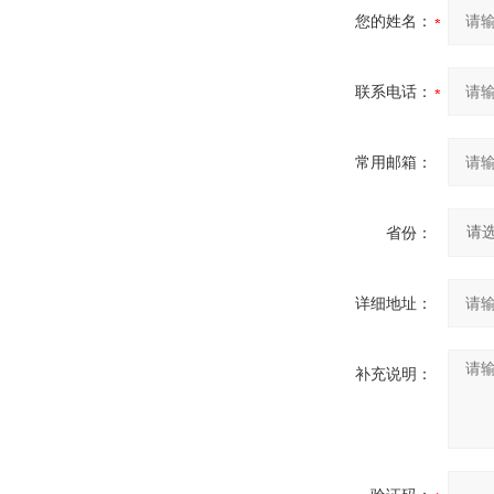
您的姓名：
联系电话：
常用邮箱：
省份：
详细地址：
补充说明：