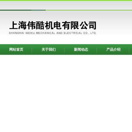
网站首页
关于我们
新闻动态
产品介绍