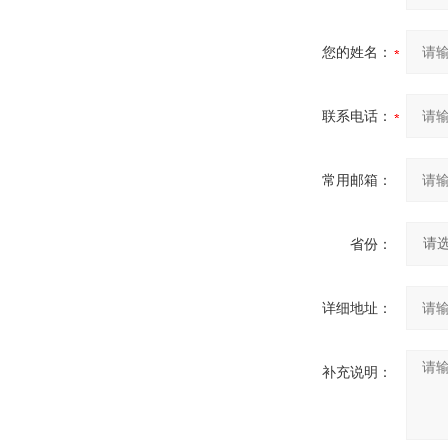
您的姓名：
联系电话：
常用邮箱：
省份：
详细地址：
补充说明：