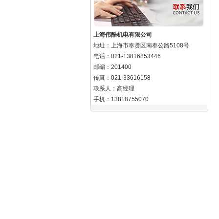
上海伟酷机电有限公司
地址：上海市奉贤区南奉公路5108号
电话：021-13816853446
邮编：201400
传真：021-33616158
联系人：高经理
手机：13818755070