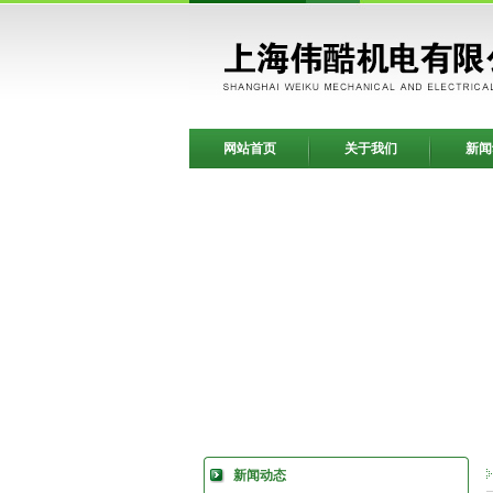
网站首页
关于我们
新闻
新闻动态