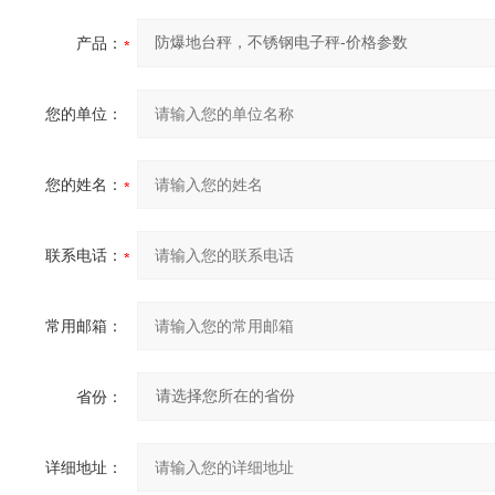
产品：
您的单位：
您的姓名：
联系电话：
常用邮箱：
省份：
详细地址：