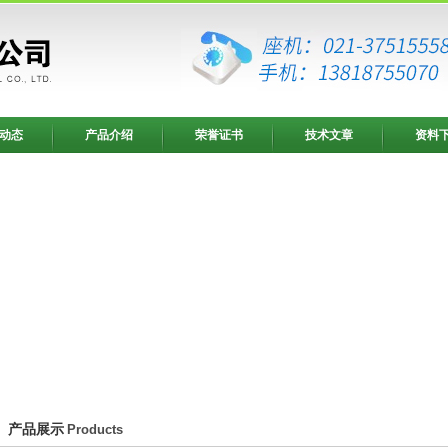
动态
产品介绍
荣誉证书
技术文章
资料
产品展示
Products