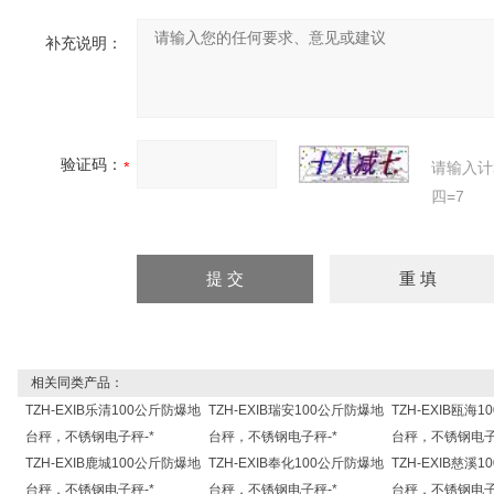
补充说明：
验证码：
请输入计
四=7
相关同类产品：
TZH-EXIB乐清100公斤防爆地
TZH-EXIB瑞安100公斤防爆地
TZH-EXIB瓯海
台秤，不锈钢电子秤-*
台秤，不锈钢电子秤-*
台秤，不锈钢电子
TZH-EXIB鹿城100公斤防爆地
TZH-EXIB奉化100公斤防爆地
TZH-EXIB慈溪
台秤，不锈钢电子秤-*
台秤，不锈钢电子秤-*
台秤，不锈钢电子