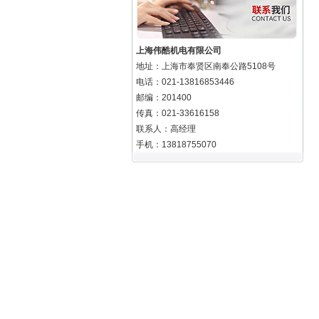
上海伟酷机电有限公司
地址：上海市奉贤区南奉公路5108号
电话：021-13816853446
邮编：201400
传真：021-33616158
联系人：高经理
手机：13818755070