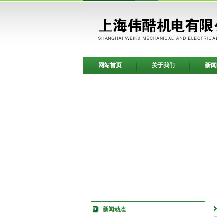
网站首页
关于我们
新闻
新闻动态