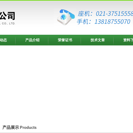
动态
产品介绍
荣誉证书
技术文章
资料
产品展示
Products