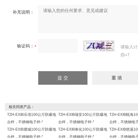
补充说明：
验证码：
请输入计
四=7
相关同类产品：
TZH-EXIB乐清100公斤防爆地
TZH-EXIB瑞安100公斤防爆地
TZH-EXIB瓯海
台秤，不锈钢电子秤-*
台秤，不锈钢电子秤-*
台秤，不锈钢电子
TZH-EXIB鹿城100公斤防爆地
TZH-EXIB奉化100公斤防爆地
TZH-EXIB慈溪
台秤，不锈钢电子秤-*
台秤，不锈钢电子秤-*
台秤，不锈钢电子