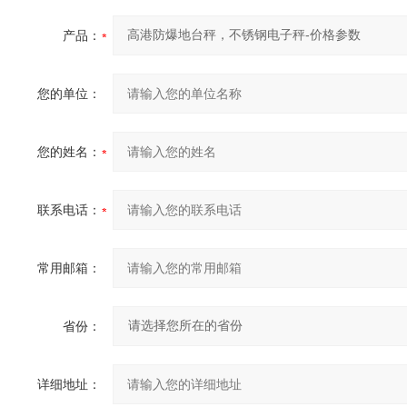
产品：
您的单位：
您的姓名：
联系电话：
常用邮箱：
省份：
详细地址：