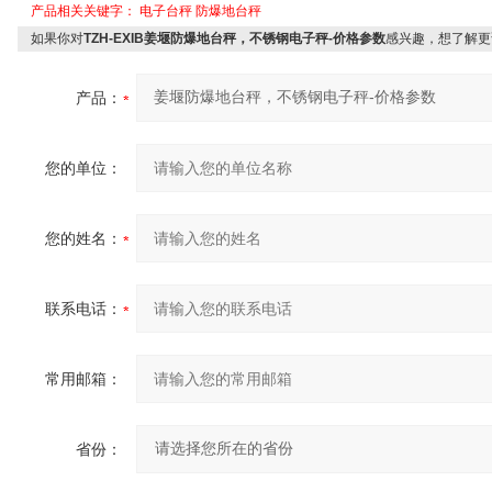
产品相关关键字：
电子台秤
防爆地台秤
如果你对
TZH-EXIB姜堰防爆地台秤，不锈钢电子秤-价格参数
感兴趣，想了解更
产品：
您的单位：
您的姓名：
联系电话：
常用邮箱：
省份：