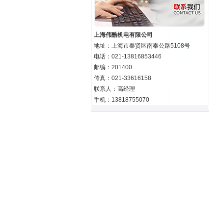
上海伟酷机电有限公司
地址：上海市奉贤区南奉公路5108号
电话：021-13816853446
邮编：201400
传真：021-33616158
联系人：高经理
手机：13818755070