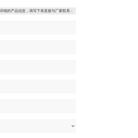
详细的产品信息，填写下表直接与厂家联系：