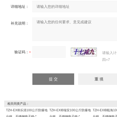
详细地址：
补充说明：
验证码：
请输入计
四=7
相关同类产品：
TZH-EXIB乐清100公斤防爆地
TZH-EXIB瑞安100公斤防爆地
TZH-EXIB瓯海
台秤，不锈钢电子秤-*
台秤，不锈钢电子秤-*
台秤，不锈钢电子