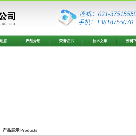
动态
产品介绍
荣誉证书
技术文章
资料
产品展示
Products