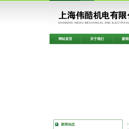
网站首页
关于我们
新闻
新闻动态