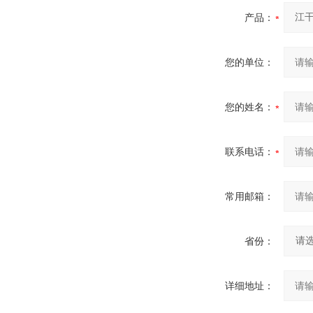
产品：
您的单位：
您的姓名：
联系电话：
常用邮箱：
省份：
详细地址：