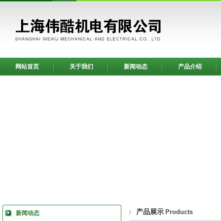
网站首页
关于我们
新闻动态
产品介绍
产品展示
Products
新闻动态