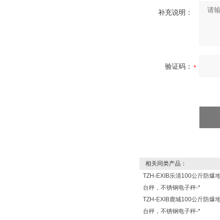
补充说明：
验证码：
相关同类产品：
TZH-EXIB乐清100公斤防爆
台秤，不锈钢电子秤-*
TZH-EXIB鹿城100公斤防爆
台秤，不锈钢电子秤-*