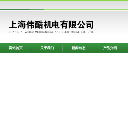
网站首页
关于我们
新闻动态
产品介绍