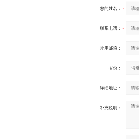
您的姓名：
联系电话：
常用邮箱：
省份：
详细地址：
补充说明：