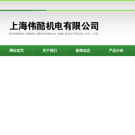
网站首页
关于我们
新闻动态
产品介绍