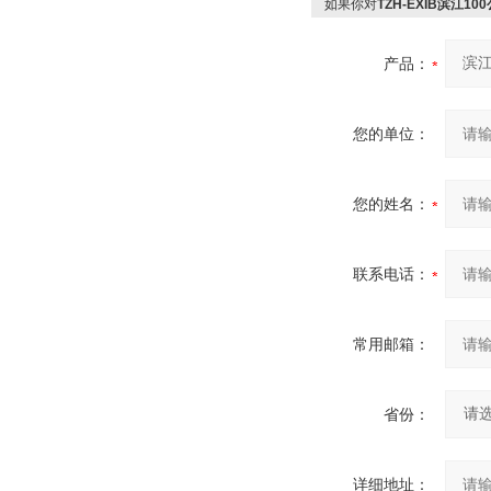
如果你对
TZH-EXIB滨江
产品：
您的单位：
您的姓名：
联系电话：
常用邮箱：
省份：
详细地址：