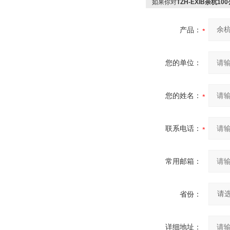
如果你对
TZH-EXIB余杭
产品：
您的单位：
您的姓名：
联系电话：
常用邮箱：
省份：
详细地址：