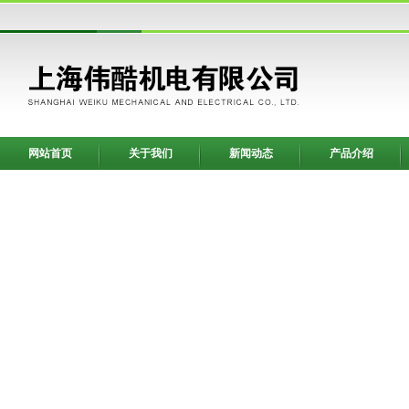
网站首页
关于我们
新闻动态
产品介绍