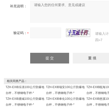
补充说明：
验证码：
请输入计
四=7
相关同类产品：
TZH-EXIB乐清100公斤防爆地
TZH-EXIB瑞安100公斤防爆地
TZH-EXIB瓯海
台秤，不锈钢电子秤-*
台秤，不锈钢电子秤-*
台秤，不锈钢电子
TZH-EXIB鹿城100公斤防爆地
TZH-EXIB奉化100公斤防爆地
TZH-EXIB慈溪
台秤，不锈钢电子秤-*
台秤，不锈钢电子秤-*
台秤，不锈钢电子