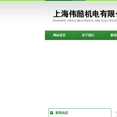
网站首页
关于我们
新闻
新闻动态