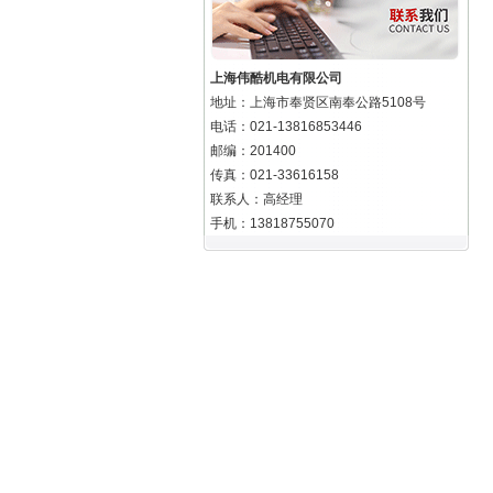
上海伟酷机电有限公司
地址：上海市奉贤区南奉公路5108号
电话：021-13816853446
邮编：201400
传真：021-33616158
联系人：高经理
手机：13818755070