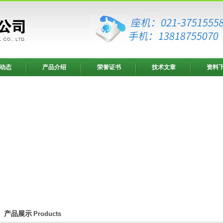
动态
产品介绍
荣誉证书
技术文章
资料
产品展示
Products