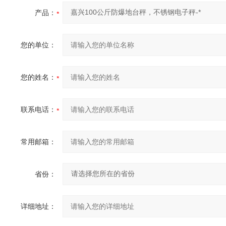
产品：
您的单位：
您的姓名：
联系电话：
常用邮箱：
省份：
详细地址：