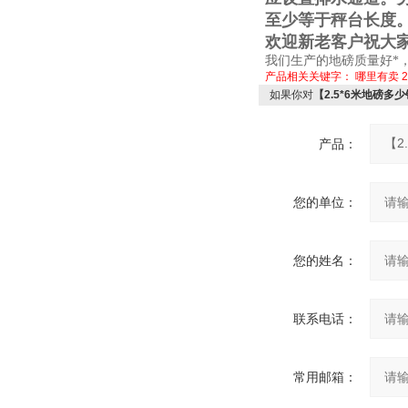
至少等于秤台长度
欢迎新老客户祝大
我们生产的地磅质量好*
产品相关关键字：
哪里有卖
如果你对
【2.5*6米地磅多
产品：
您的单位：
您的姓名：
联系电话：
常用邮箱：