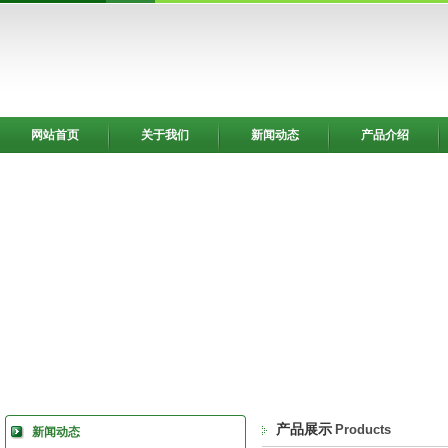
网站首页
关于我们
新闻动态
产品介绍
产品展示
Products
新闻动态