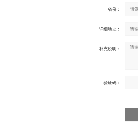
省份：
详细地址：
补充说明：
验证码：