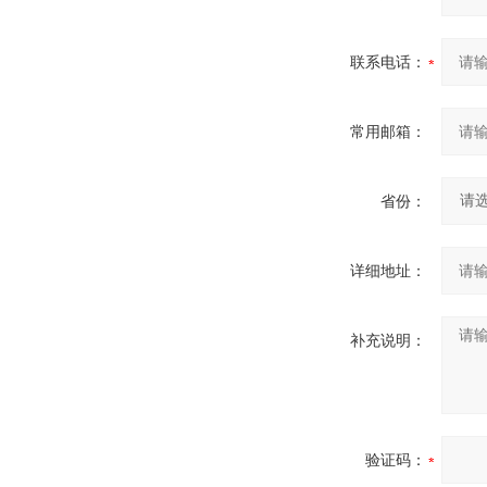
联系电话：
常用邮箱：
省份：
详细地址：
补充说明：
验证码：