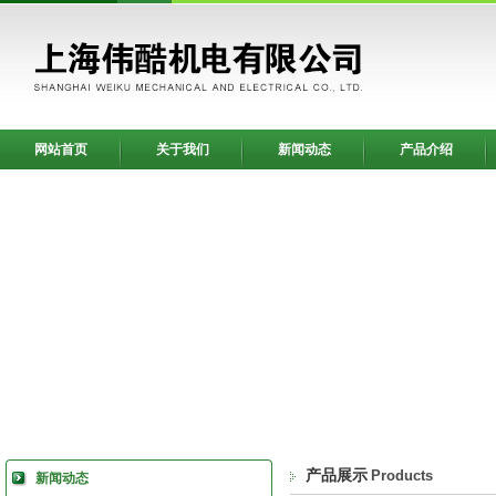
网站首页
关于我们
新闻动态
产品介绍
产品展示
Products
新闻动态