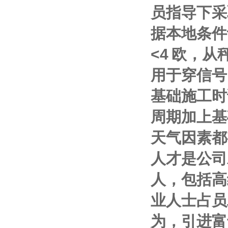
员指导下采
据本地条件
<4
欧，从
用于穿信号
基础施工时
周期加上基
天气因素都
人才是公司
人，包括高
业人士占员
为，引进富