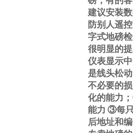
磅，有的客
建议安装数
防别人遥控
字式地磅检
很明显的提
仪表显示中
是线头松动
不必要的损
化的能力；
能力
③
每
后地址和编