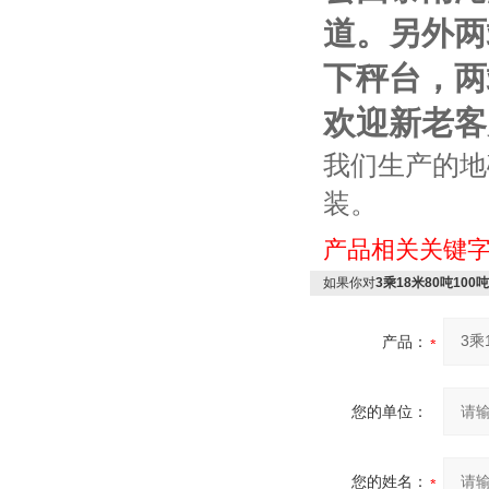
道。另外两
下秤台，两
欢迎新老客
我们生产的地
装。
产品相关关键
如果你对
3乘18米80吨100
产品：
您的单位：
您的姓名：