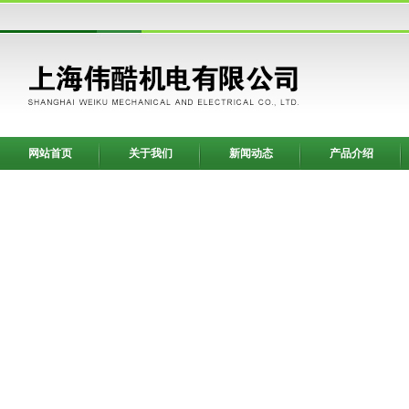
网站首页
关于我们
新闻动态
产品介绍