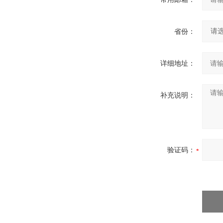
省份：
详细地址：
补充说明：
验证码：