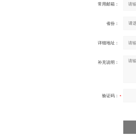
常用邮箱：
省份：
详细地址：
补充说明：
验证码：