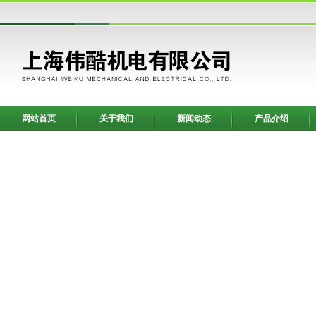
网站首页
关于我们
新闻动态
产品介绍