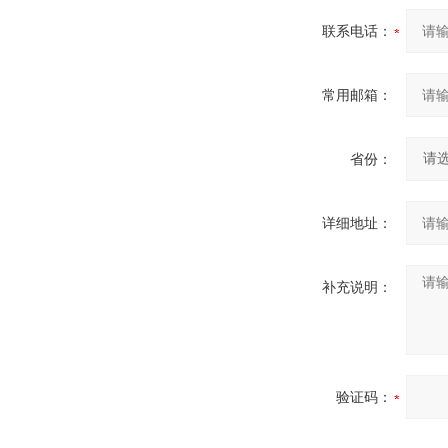
联系电话：
常用邮箱：
省份：
详细地址：
补充说明：
验证码：