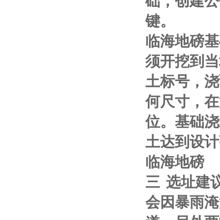
础，创建公
键。
临海地磅基
须开挖到当
土标号，浇
何尺寸，在
位。基础浇
土达到设计
临海地磅
三
选址建
会因暴雨淹