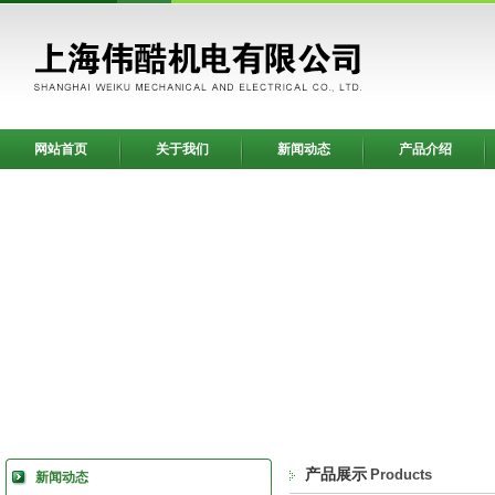
网站首页
关于我们
新闻动态
产品介绍
产品展示
Products
新闻动态