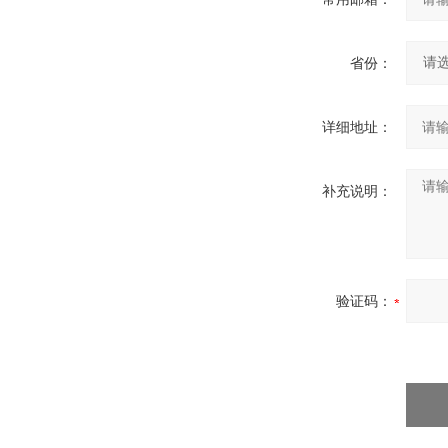
省份：
详细地址：
补充说明：
验证码：