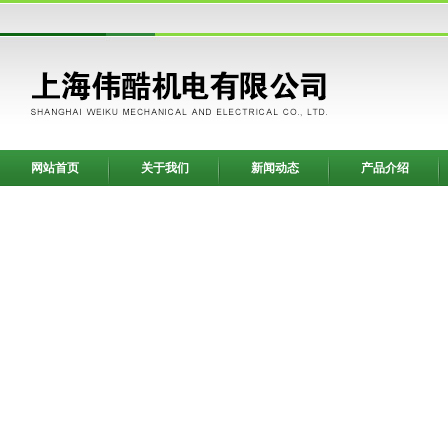
网站首页
关于我们
新闻动态
产品介绍