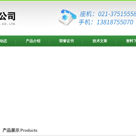
动态
产品介绍
荣誉证书
技术文章
资料
产品展示
Products