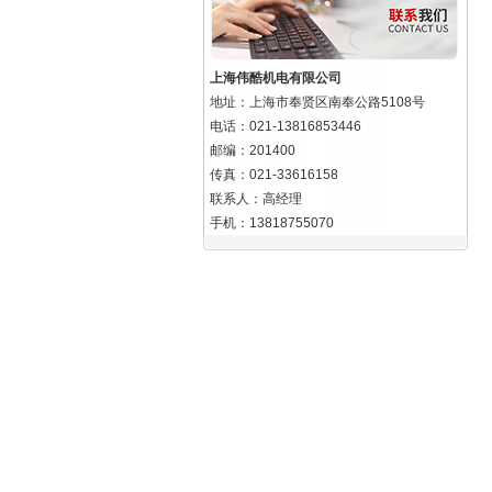
上海伟酷机电有限公司
地址：上海市奉贤区南奉公路5108号
电话：021-13816853446
邮编：201400
传真：021-33616158
联系人：高经理
手机：13818755070