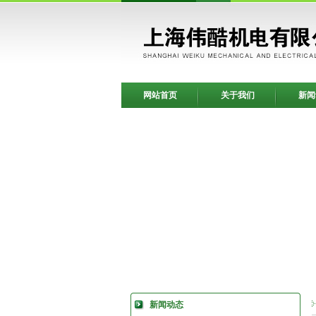
网站首页
关于我们
新闻
新闻动态