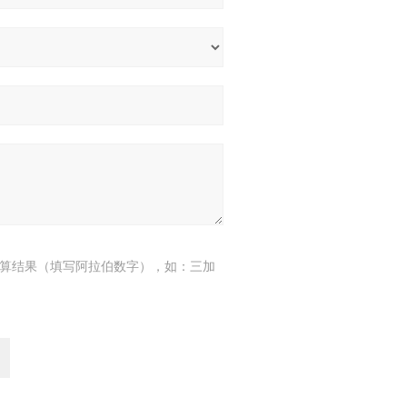
算结果（填写阿拉伯数字），如：三加