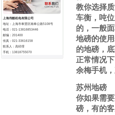
教你选择质
车衡，吨位
上海伟酷机电有限公司
地址：上海市奉贤区南奉公路5108号
的，一般面
电话：021-13816853446
邮编：201400
地磅的使用
传真：021-33616158
联系人：高经理
的地磅，底
手机：13818755070
正常情况下
余梅手机
，
苏州地磅
你如果需要
磅，有的客