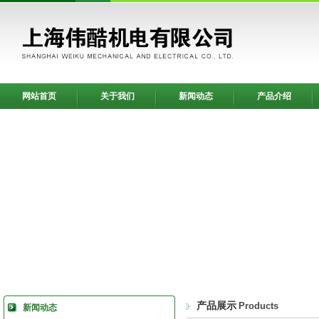
网站首页
关于我们
新闻动态
产品介绍
产品展示
Products
新闻动态