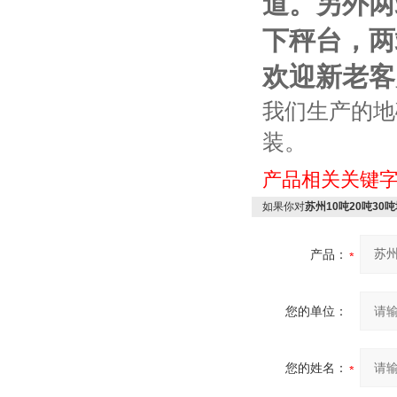
道。另外两
下秤台，两
欢迎新老客
我们生产的地
装。
产品相关关键
如果你对
苏州10吨20吨3
产品：
您的单位：
您的姓名：