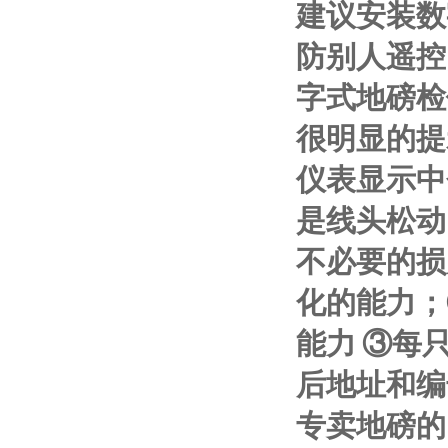
建议安装数
防别人遥控
字式地磅检
很明显的提
仪表显示中
是线头松动
不必要的损
化的能力；
能力
③
每
后地址和编
专卖地磅的