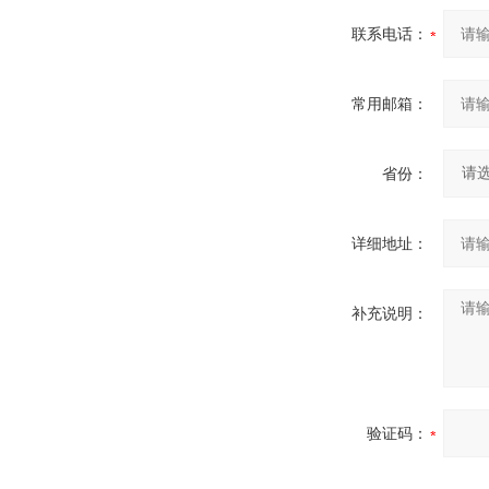
联系电话：
常用邮箱：
省份：
详细地址：
补充说明：
验证码：