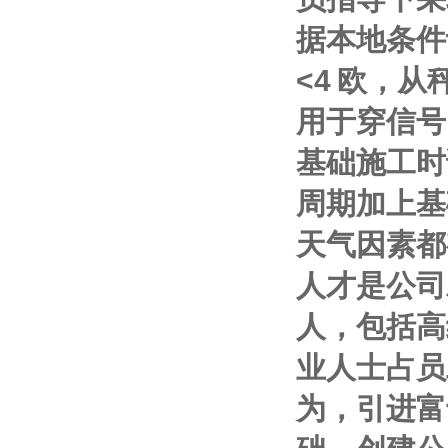
据本地条件
<4
欧，从
用于穿信号
基础施工时
周期加上基
天气因素都
人才是公司
人，包括高
业人士占员
为，引进富