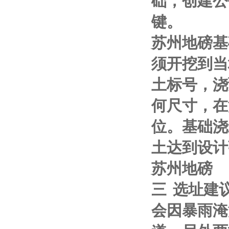
础，创建公
键。
苏州地磅基
须开挖到当
土标号，浇
何尺寸，在
位。基础浇
土达到设计
苏州地磅
三
选址建
会因暴雨淹