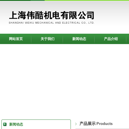
网站首页
关于我们
新闻动态
产品介绍
产品展示
Products
新闻动态