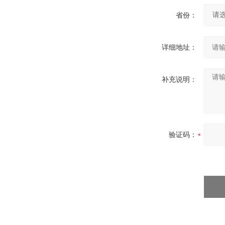
省份：
详细地址：
补充说明：
验证码：