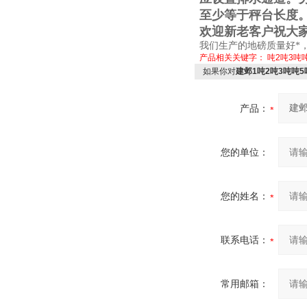
至少等于秤台长度
欢迎新老客户祝大
我们生产的地磅质量好*
产品相关关键字：
吨2吨3吨
如果你对
建邺1吨2吨3吨吨
产品：
您的单位：
您的姓名：
联系电话：
常用邮箱：