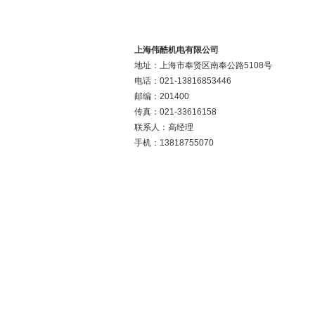
上海伟酷机电有限公司
地址：上海市奉贤区南奉公路5108号
电话：021-13816853446
邮编：201400
传真：021-33616158
联系人：高经理
手机：13818755070