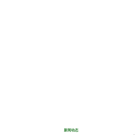
网站首页
关于我们
新闻
新闻动态