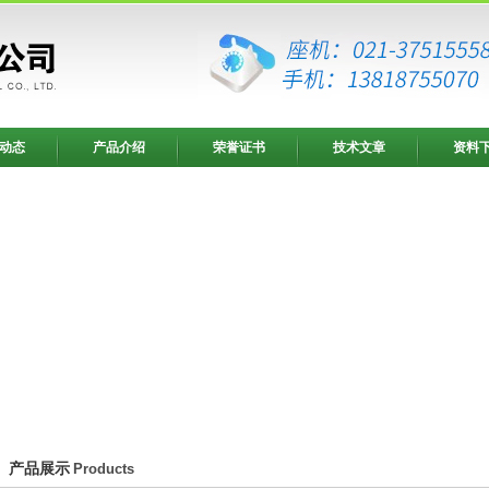
动态
产品介绍
荣誉证书
技术文章
资料
产品展示
Products