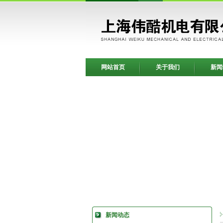
网站首页
关于我们
新闻
新闻动态