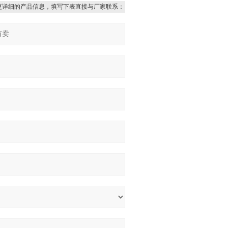
更详细的产品信息，填写下表直接与厂家联系：