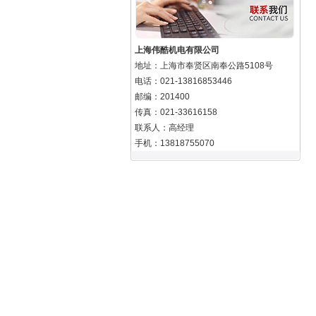
上海伟酷机电有限公司
地址：上海市奉贤区南奉公路5108号
电话：021-13816853446
邮编：201400
传真：021-33616158
联系人：高经理
手机：13818755070