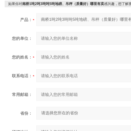
如果你对
南桥1吨2吨3吨吨5吨地磅、吊秤（质量好）哪里有卖
感兴趣，想了解
产品：
您的单位：
您的姓名：
联系电话：
常用邮箱：
省份：