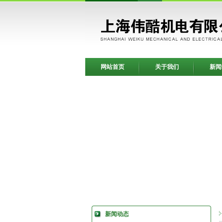
网站首页
关于我们
新闻
新闻动态