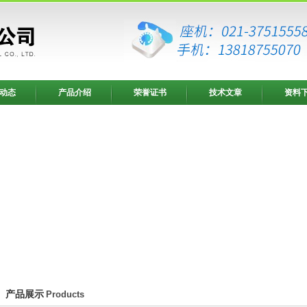
动态
产品介绍
荣誉证书
技术文章
资料
产品展示
Products