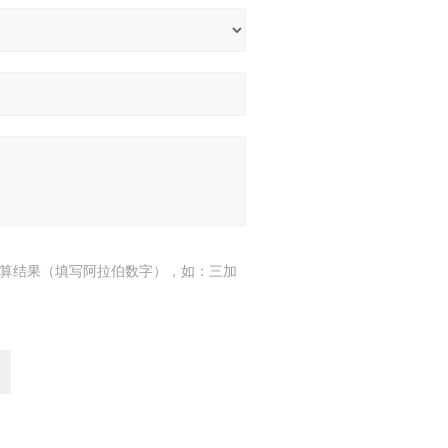
算结果（填写阿拉伯数字），如：三加