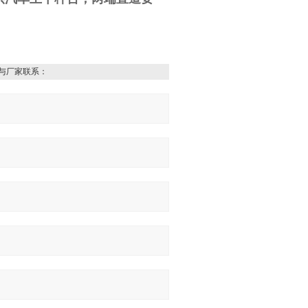
与厂家联系：