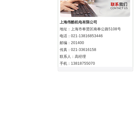
上海伟酷机电有限公司
地址：上海市奉贤区南奉公路5108号
电话：021-13816853446
邮编：201400
传真：021-33616158
联系人：高经理
手机：13818755070