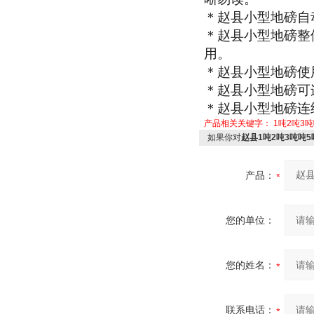
＊赵县小型地磅自
＊赵县小型地磅整
用。
＊赵县小型地磅使
＊赵县小型地磅可
＊赵县小型地磅连
产品相关关键字：
1吨2吨3
如果你对
赵县1吨2吨3吨吨
产品：
您的单位：
您的姓名：
联系电话：