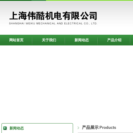
网站首页
关于我们
新闻动态
产品介绍
产品展示
Products
新闻动态