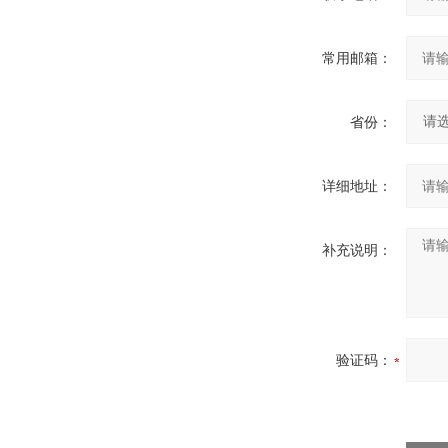
常用邮箱：
省份：
详细地址：
补充说明：
验证码：