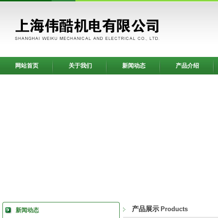
网站首页
关于我们
新闻动态
产品介绍
产品展示
Products
新闻动态