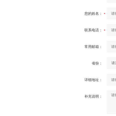
您的姓名：
联系电话：
常用邮箱：
省份：
详细地址：
补充说明：