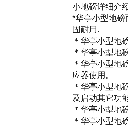
小地磅详细介
*
华亭小型地磅
固耐用
.
＊华亭小型地
＊华亭小型地
＊华亭小型地
应器使用。
＊华亭小型地
及启动其它功
＊华亭小型地
＊华亭小型地