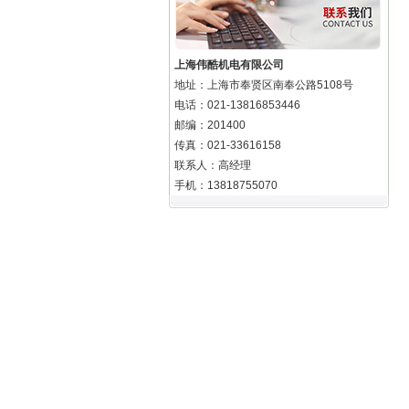
上海伟酷机电有限公司
地址：上海市奉贤区南奉公路5108号
电话：021-13816853446
邮编：201400
传真：021-33616158
联系人：高经理
手机：13818755070