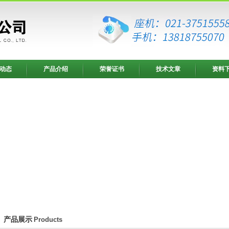
动态
产品介绍
荣誉证书
技术文章
资料
产品展示
Products