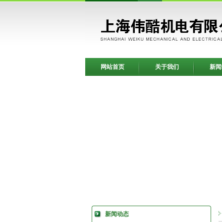
网站首页
关于我们
新闻
新闻动态