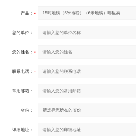
产品：
您的单位：
您的姓名：
联系电话：
常用邮箱：
省份：
详细地址：