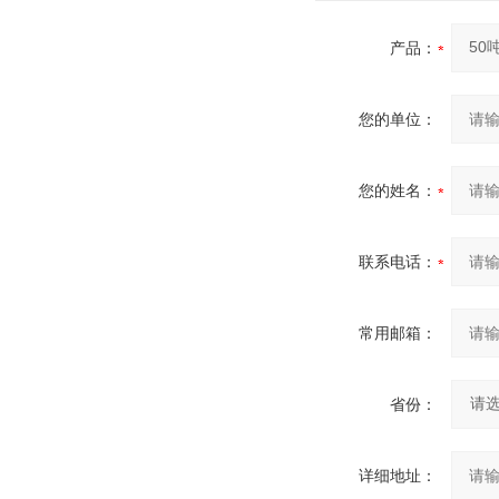
产品：
您的单位：
您的姓名：
联系电话：
常用邮箱：
省份：
详细地址：