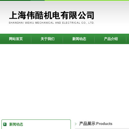
网站首页
关于我们
新闻动态
产品介绍
产品展示
Products
新闻动态