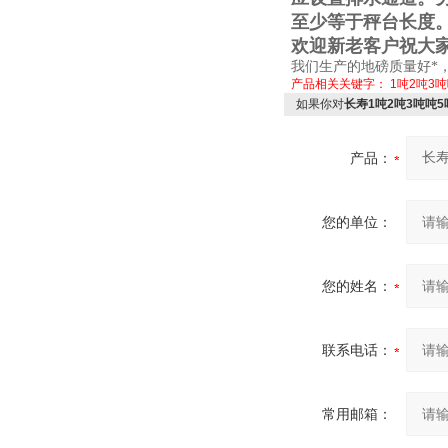
至少等于秤台长度
欢迎新老客户祝大
我们生产的地磅质量好*
产品相关关键字：
1吨2吨3
如果你对
长寿1吨2吨3吨吨
产品：
您的单位：
您的姓名：
联系电话：
常用邮箱：