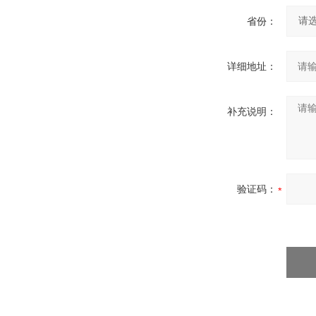
省份：
详细地址：
补充说明：
验证码：