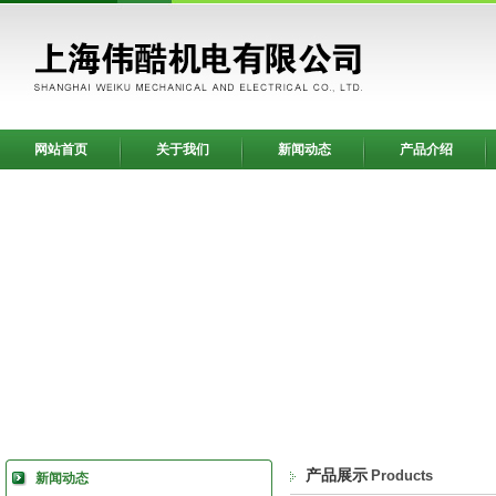
网站首页
关于我们
新闻动态
产品介绍
产品展示
Products
新闻动态