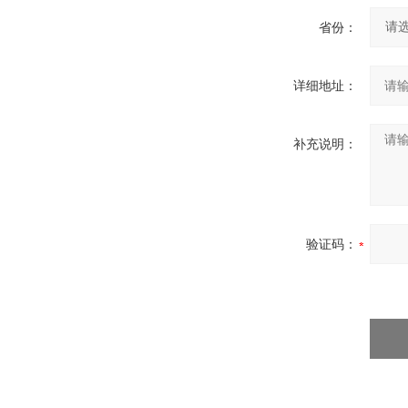
省份：
详细地址：
补充说明：
验证码：