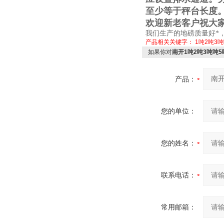
至少等于秤台长度
欢迎新老客户祝大
我们生产的地磅质量好*
产品相关关键字：
1吨2吨3
如果你对
南开1吨2吨3吨吨
产品：
您的单位：
您的姓名：
联系电话：
常用邮箱：