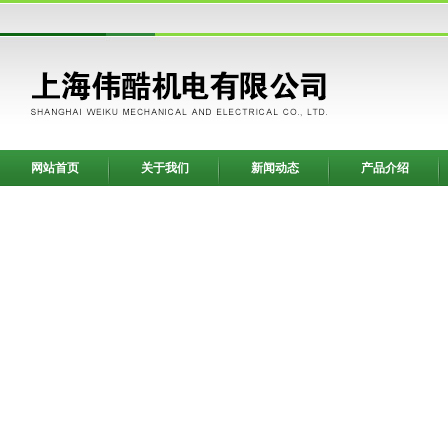
网站首页
关于我们
新闻动态
产品介绍