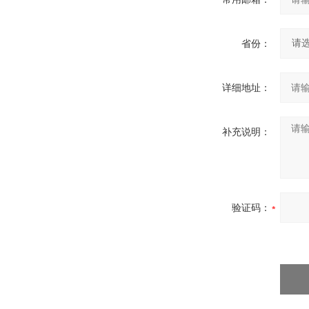
省份：
详细地址：
补充说明：
验证码：