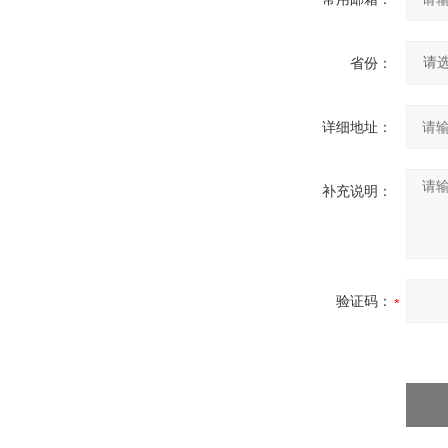
省份：
详细地址：
补充说明：
验证码：