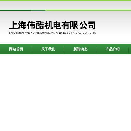
网站首页
关于我们
新闻动态
产品介绍