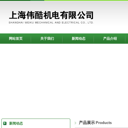
网站首页
关于我们
新闻动态
产品介绍
产品展示
Products
新闻动态