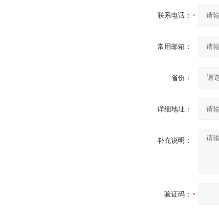
联系电话：
常用邮箱：
省份：
详细地址：
补充说明：
验证码：