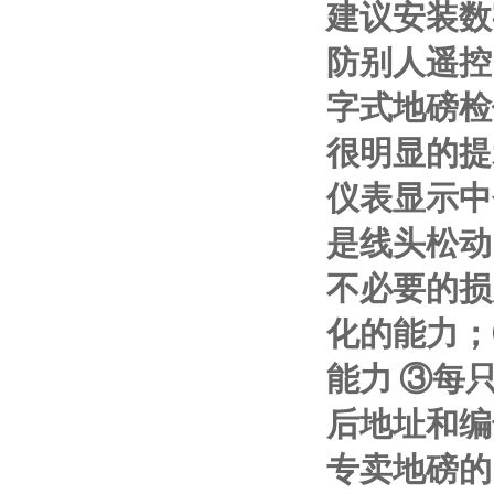
建议安装数
防别人遥控
字式地磅检
很明显的提
仪表显示中
是线头松动
不必要的损
化的能力；
能力
③
每
后地址和编
专卖地磅的