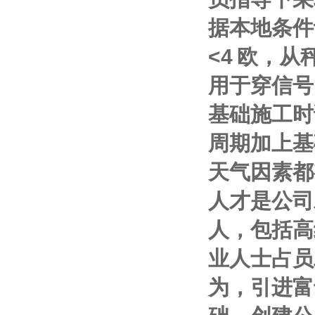
据本地条件
<4
欧，从
用于穿信号
基础施工时
周期加上基
天气因素都
人才是公司
人，包括高
业人士占员
为，引进富