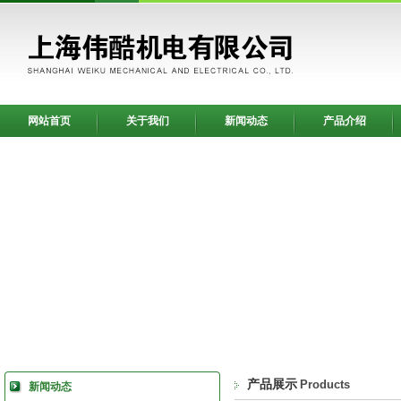
网站首页
关于我们
新闻动态
产品介绍
产品展示
Products
新闻动态