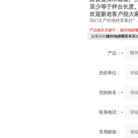
至少等于秤台长度
欢迎新老客户祝大
我们生产的地磅质量好*
产品相关关键字：
随州地磅
如果你对
随州地磅哪里有买
产品：
您的单位：
您的姓名：
联系电话：
常用邮箱：