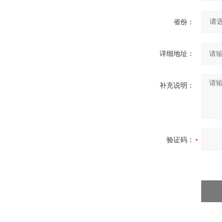
省份：
详细地址：
补充说明：
验证码：