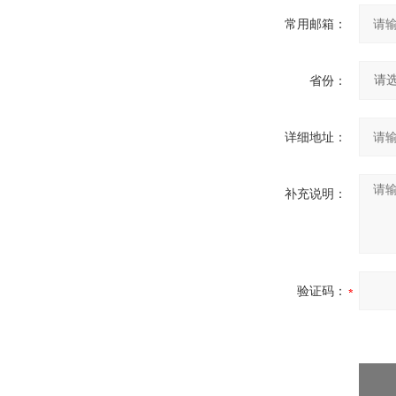
常用邮箱：
省份：
详细地址：
补充说明：
验证码：