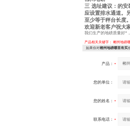
三
选址建议：的安
应设置排水通道。
至少等于秤台长度
欢迎新老客户祝大
我们生产的地磅质量好*
产品相关关键字：
郴州地磅
如果你对
郴州地磅哪里有买
产品：
您的单位：
您的姓名：
联系电话：