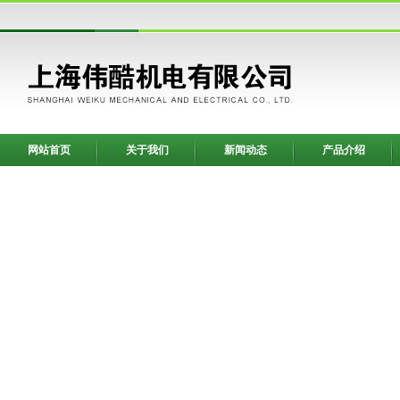
网站首页
关于我们
新闻动态
产品介绍