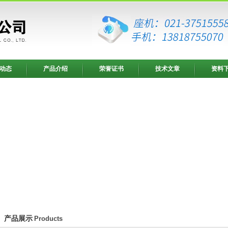
动态
产品介绍
荣誉证书
技术文章
资料
产品展示
Products