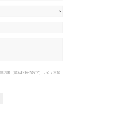
算结果（填写阿拉伯数字），如：三加