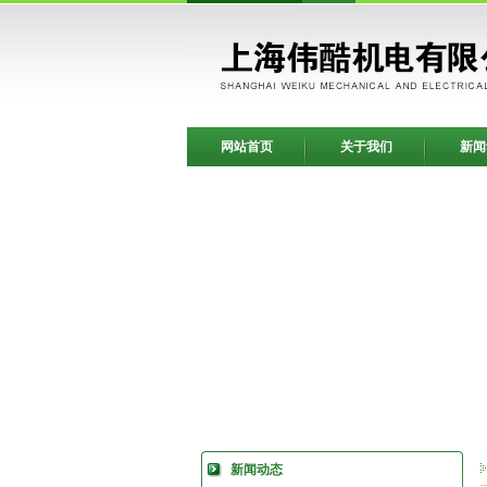
网站首页
关于我们
新闻
新闻动态