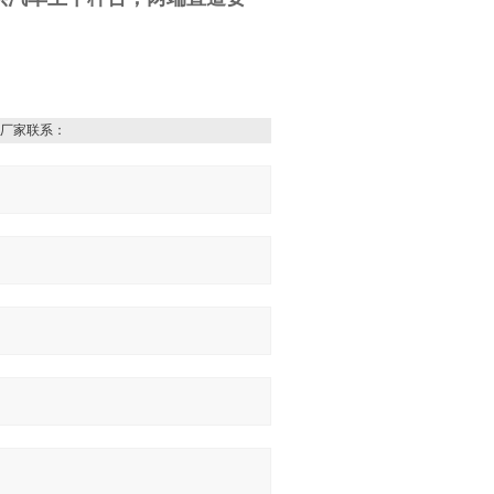
厂家联系：