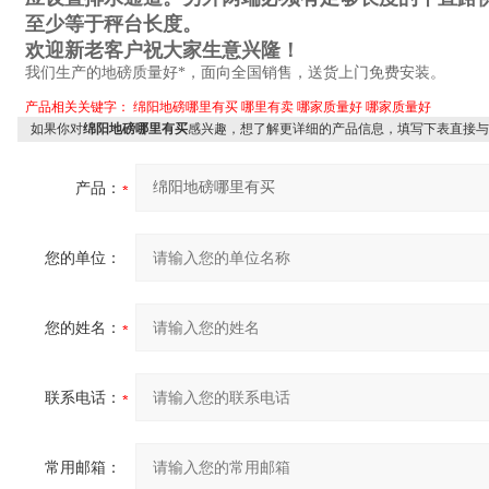
至少等于秤台长度。
欢迎新老客户祝大家生意兴隆！
我们生产的地磅质量好*，面向全国销售，送货上门免费安装。
产品相关关键字：
绵阳地磅哪里有买
哪里有卖
哪家质量好
哪家质量好
如果你对
绵阳地磅哪里有买
感兴趣，想了解更详细的产品信息，填写下表直接与
产品：
您的单位：
您的姓名：
联系电话：
常用邮箱：