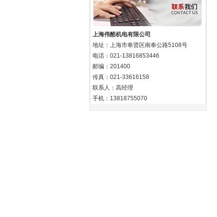
上海伟酷机电有限公司
地址：上海市奉贤区南奉公路5108号
电话：021-13816853446
邮编：201400
传真：021-33616158
联系人：高经理
手机：13818755070