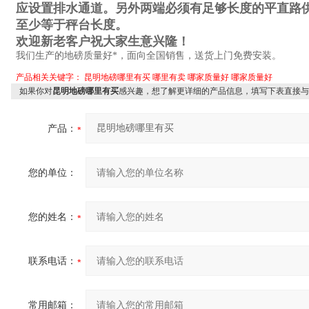
应设置排水通道。另外两端必须有足够长度的平直路
至少等于秤台长度。
欢迎新老客户祝大家生意兴隆！
我们生产的地磅质量好*，面向全国销售，送货上门免费安装。
产品相关关键字：
昆明地磅哪里有买
哪里有卖
哪家质量好
哪家质量好
如果你对
昆明地磅哪里有买
感兴趣，想了解更详细的产品信息，填写下表直接与
产品：
您的单位：
您的姓名：
联系电话：
常用邮箱：