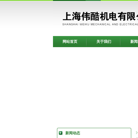
网站首页
关于我们
新闻
新闻动态