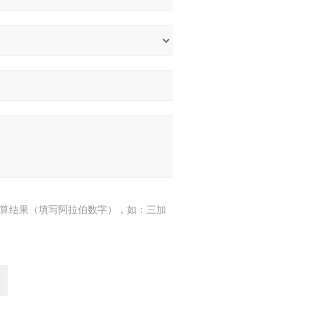
算结果（填写阿拉伯数字），如：三加