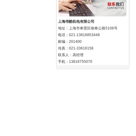
上海伟酷机电有限公司
地址：上海市奉贤区南奉公路5108号
电话：021-13816853446
邮编：201400
传真：021-33616158
联系人：高经理
手机：13818755070