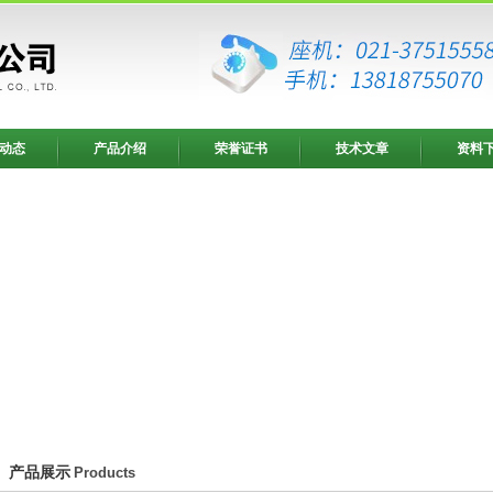
动态
产品介绍
荣誉证书
技术文章
资料
产品展示
Products