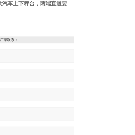
供汽车上下秤台，两端直道要
厂家联系：