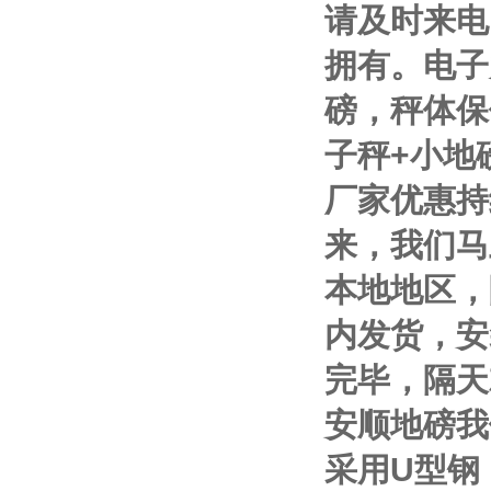
请及时来电
拥有。电子
磅，秤体保
子秤
+
小地
厂家优惠持
来，我们马
本地地区，
内发货，安
完毕，隔天
安顺地磅我
采用
U
型钢