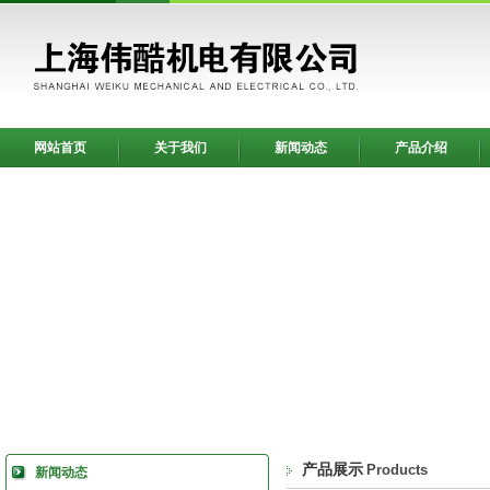
网站首页
关于我们
新闻动态
产品介绍
产品展示
Products
新闻动态