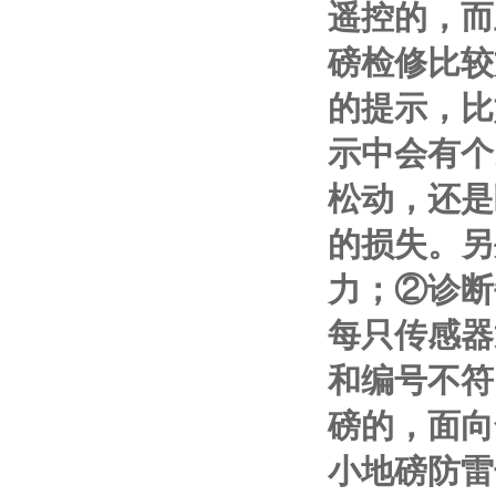
遥控的，而
磅检修比较
的提示，比
示中会有个
松动，还是
的损失。另
力；
②
诊断
每只传感器
和编号不符
磅的，面向
小地磅防雷