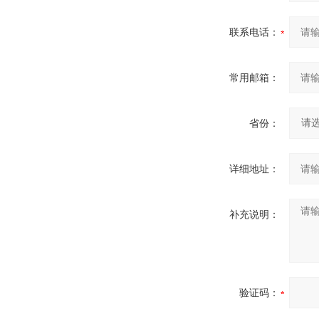
联系电话：
常用邮箱：
省份：
详细地址：
补充说明：
验证码：