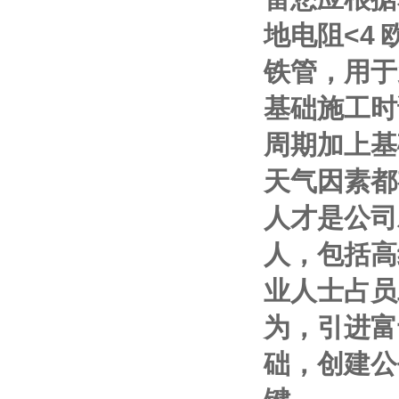
地电阻
<4
铁管，用于
基础施工时
周期加上基
天气因素都
人才是公司
人，包括高
业人士占员
为，引进富
础，创建公