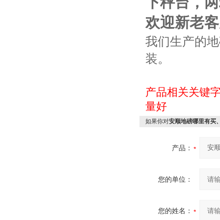
下秤台，两
欢迎新老客
我们生产的地
装。
产品相关关键
量好
如果你对
安顺地磅哪里有买
产品：
您的单位：
您的姓名：