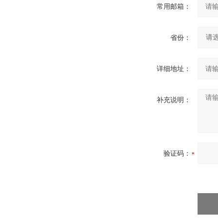
常用邮箱：
省份：
详细地址：
补充说明：
验证码：