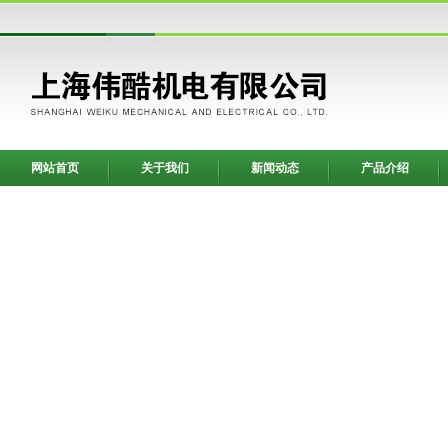
网站首页
关于我们
新闻动态
产品介绍